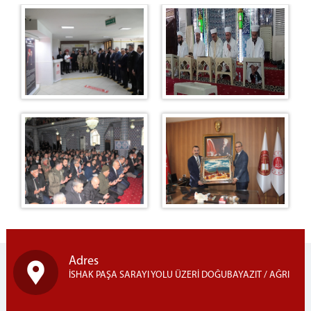
Adres
İSHAK PAŞA SARAYI YOLU ÜZERİ DOĞUBAYAZIT / AĞRI