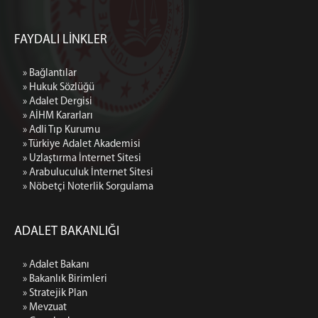
FAYDALI LİNKLER
» Bağlantılar
» Hukuk Sözlüğü
» Adalet Dergisi
» AİHM Kararları
» Adli Tıp Kurumu
» Türkiye Adalet Akademisi
» Uzlaştırma İnternet Sitesi
» Arabuluculuk İnternet Sitesi
» Nöbetçi Noterlik Sorgulama
ADALET BAKANLIĞI
» Adalet Bakanı
» Bakanlık Birimleri
» Stratejik Plan
» Mevzuat